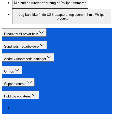
Min hud er irriteret efter brug af Philips-trimmeren
Jeg kan ikke finde USB-adapteren/opladeren til mit Philips-
produkt
Produkter til privat brug
Sundhedsmedarbejdere
Andre virksomhedsløsninger
Om os
Supportkontakt
Hold dig opdateret