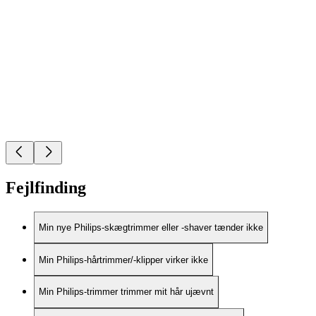
Fejlfinding
Min nye Philips-skægtrimmer eller -shaver tænder ikke
Min Philips-hårtrimmer/-klipper virker ikke
Min Philips-trimmer trimmer mit hår ujævnt