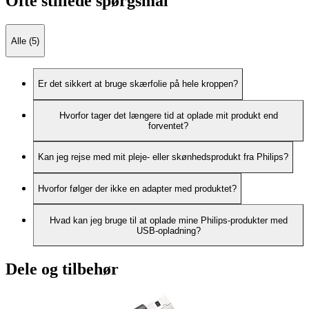
Ofte stillede spørgsmål
Alle (5)
Er det sikkert at bruge skærfolie på hele kroppen?
Hvorfor tager det længere tid at oplade mit produkt end
forventet?
Kan jeg rejse med mit pleje- eller skønhedsprodukt fra Philips?
Hvorfor følger der ikke en adapter med produktet?
Hvad kan jeg bruge til at oplade mine Philips-produkter med
USB-opladning?
Dele og tilbehør