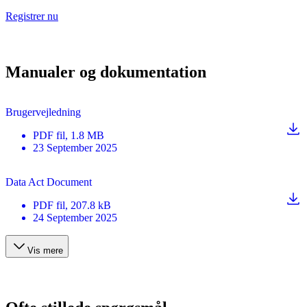
Registrer nu
Manualer og dokumentation
Brugervejledning
PDF
fil
, 1.8 MB
23 September 2025
Data Act Document
PDF
fil
, 207.8 kB
24 September 2025
Vis mere