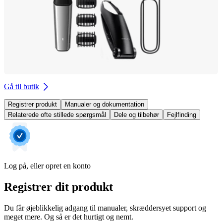
Gå til butik
Registrer produkt
Manualer og dokumentation
Relaterede ofte stillede spørgsmål
Dele og tilbehør
Fejlfinding
Log på, eller opret en konto
Registrer dit produkt
Du får øjeblikkelig adgang til manualer, skræddersyet support og
meget mere. Og så er det hurtigt og nemt.