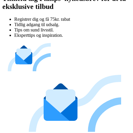
eksklusive tilbud
Registrer dig og få 75kr. rabat
Tidlig adgang til udsalg.
Tips om sund livsstil.
Eksperttips og inspiration.