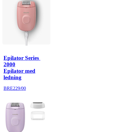
Epilator Series 
2000
Epilator med
ledning
BRE229/00