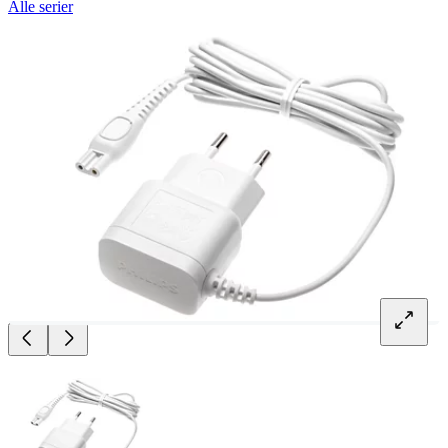
Alle serier