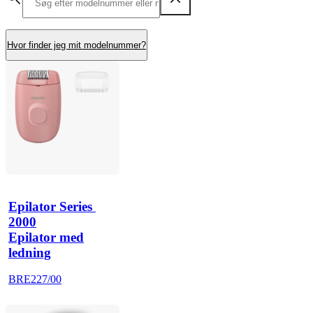
Hvor finder jeg mit modelnummer?
Epilator Series 
2000
Epilator med
ledning
BRE227/00