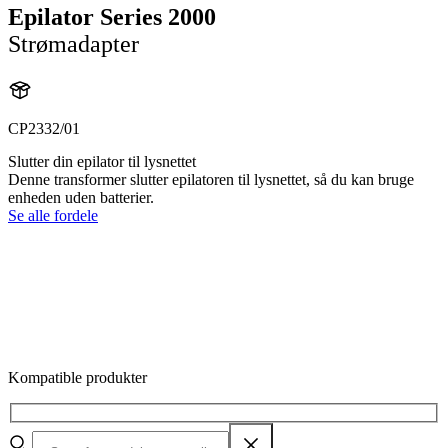
Epilator Series 2000
Strømadapter
CP2332/01
Slutter din epilator til lysnettet
Denne transformer slutter epilatoren til lysnettet, så du kan bruge
enheden uden batterier.
Se alle fordele
Kompatible produkter