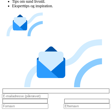
Tips om sund livsstil.
Eksperttips og inspiration.