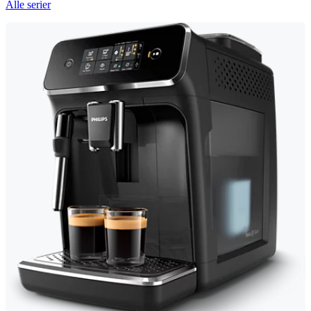
Alle serier