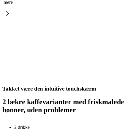
mere
Takket være den intuitive touchskærm
2 lækre kaffevarianter med friskmalede
bønner, uden problemer
2 drikke