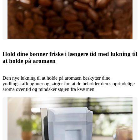
Hold dine bønner friske i længere tid med lukning til
at holde på aromaen
Den nye lukning til at holde på aromaen beskytter dine
yndlingskaffebønner og sørger for, at de beholder deres oprindelige
aroma over tid og mindsker støjen fra kværnen.