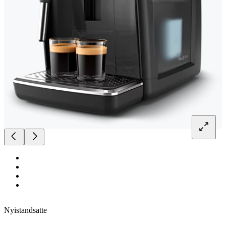
Nyistandsatte