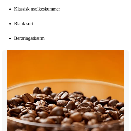
Klassisk mælkeskummer
Blank sort
Berøringsskærm