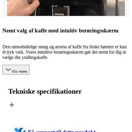
Nemt valg af kaffe med intuitiv berøringsskærm
Den uimodståelige smag og aroma af kaffe fra friske bønner er kun
ét tryk væk. Vores intuitive berøringsskærm gør det nemt for dig at
vælge din yndlingskaffe.
Vis mere
Tekniske specifikationer