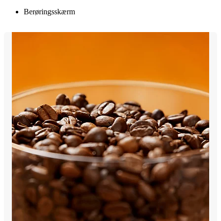
Berøringsskærm