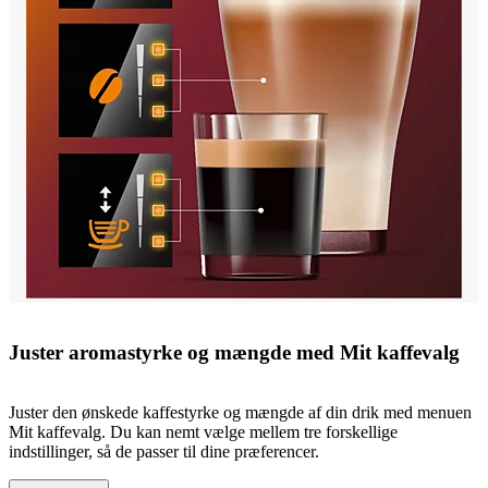
Juster aromastyrke og mængde med Mit kaffevalg
Juster den ønskede kaffestyrke og mængde af din drik med menuen
Mit kaffevalg. Du kan nemt vælge mellem tre forskellige
indstillinger, så de passer til dine præferencer.