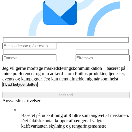
Jeg vil gerne modtage markedsføringskommunikation – baseret på
mine præferencer og min adfærd – om Philips produkter, tjenester,
events og kampagner. Jeg kan nemt afmelde mig når som helst!
Hvad betyder dette?
Indsend
Ansvarsfraskrivelser
Baseret på udskiftning af 8 filtre som angivet af maskinen.
Det faktiske antal kopper afhænger af valgte
kaffevarianter, skylning og rengøringsmønstre.