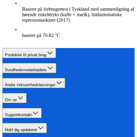
Baseret på forbrugertest i Tyskland med sammenligning af
førende enkelttryks (kaffe + mælk), fuldautomatiske
espressomaskiner (2017)
baseret på 70-82 °C
Produkter til privat brug
Sundhedsmedarbejdere
Andre virksomhedsløsninger
Om os
Supportkontakt
Hold dig opdateret