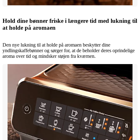
Hold dine bønner friske i længere tid med lukning til
at holde på aromaen
Den nye lukning til at holde på aromaen beskytter dine
yndlingskaffebønner og sørger for, at de beholder deres oprindelige
aroma over tid og mindsker støjen fra kværnen.