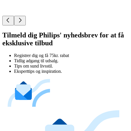
Tilmeld dig Philips' nyhedsbrev for at få
eksklusive tilbud
Registrer dig og få 75kr. rabat
Tidlig adgang til udsalg.
Tips om sund livsstil.
Eksperttips og inspiration.