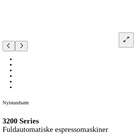
Nyistandsatte
3200 Series
Fuldautomatiske espressomaskiner