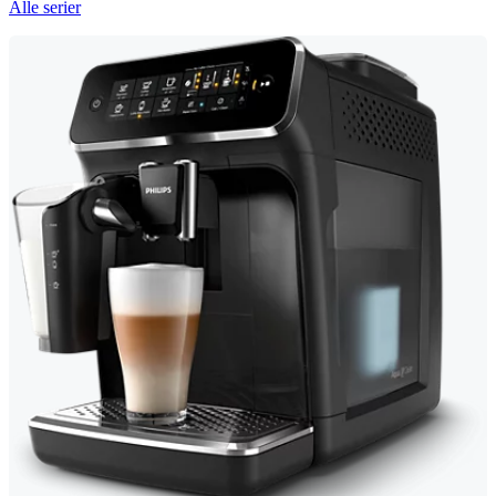
Alle serier