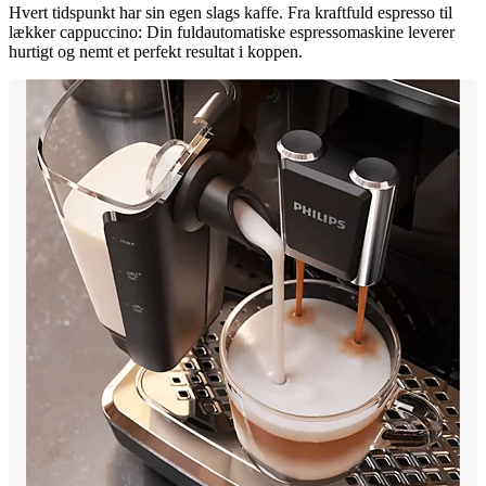
Hvert tidspunkt har sin egen slags kaffe. Fra kraftfuld espresso til
lækker cappuccino: Din fuldautomatiske espressomaskine leverer
hurtigt og nemt et perfekt resultat i koppen.