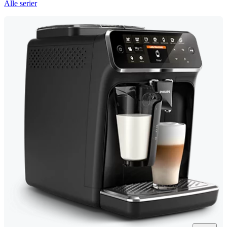
Alle serier