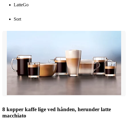
LatteGo
Sort
8 kopper kaffe lige ved hånden, herunder latte
macchiato