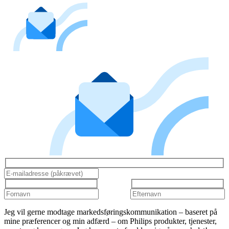
Jeg vil gerne modtage markedsføringskommunikation – baseret på
mine præferencer og min adfærd – om Philips produkter, tjenester,