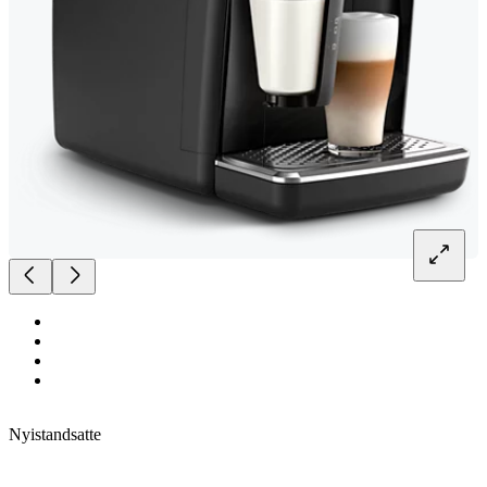
Nyistandsatte