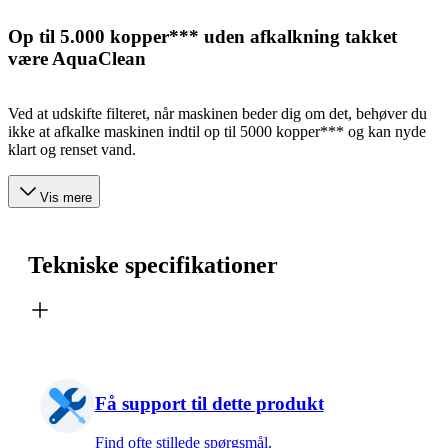
Op til 5.000 kopper*** uden afkalkning takket
være AquaClean
Ved at udskifte filteret, når maskinen beder dig om det, behøver du
ikke at afkalke maskinen indtil op til 5000 kopper*** og kan nyde
klart og renset vand.
Vis mere
Tekniske specifikationer
Få support til dette produkt
Find ofte stillede spørgsmål,