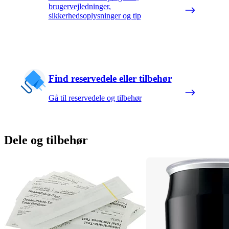
brugervejledninger,
sikkerhedsoplysninger og tip
Find reservedele eller tilbehør
Gå til reservedele og tilbehør
Dele og tilbehør