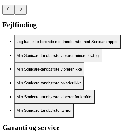
Fejlfinding
Jeg kan ikke forbinde min tandbørste med Sonicare-appen
Min Sonicare-tandbørste vibrerer mindre kraftigt
Min Sonicare-tandbørste vibrerer ikke
Min Sonicare-tandbørste oplader ikke
Min Sonicare-tandbørste vibrerer for kraftigt
Min Sonicare-tandbørste larmer
Garanti og service