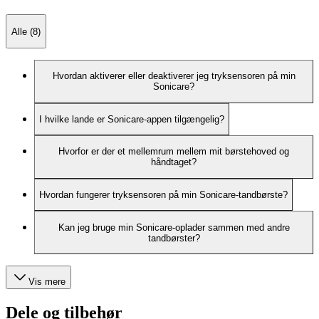
Alle (8)
Hvordan aktiverer eller deaktiverer jeg tryksensoren på min
Sonicare?
I hvilke lande er Sonicare-appen tilgængelig?
Hvorfor er der et mellemrum mellem mit børstehoved og
håndtaget?
Hvordan fungerer tryksensoren på min Sonicare-tandbørste?
Kan jeg bruge min Sonicare-oplader sammen med andre
tandbørster?
Vis mere
Dele og tilbehør