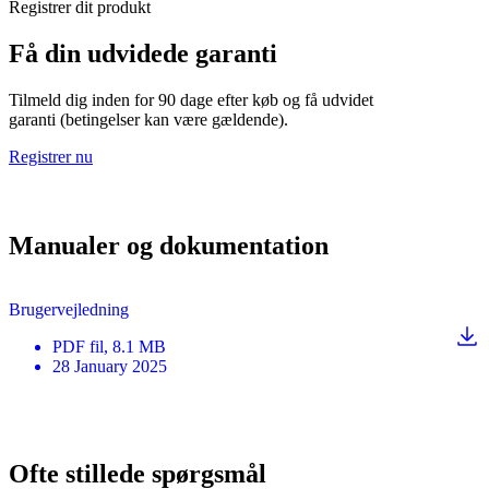
Registrer dit produkt
Få din udvidede garanti
Tilmeld dig inden for 90 dage efter køb og få udvidet
garanti (betingelser kan være gældende).
Registrer nu
Manualer og dokumentation
Brugervejledning
PDF
fil
, 8.1 MB
28 January 2025
Ofte stillede spørgsmål