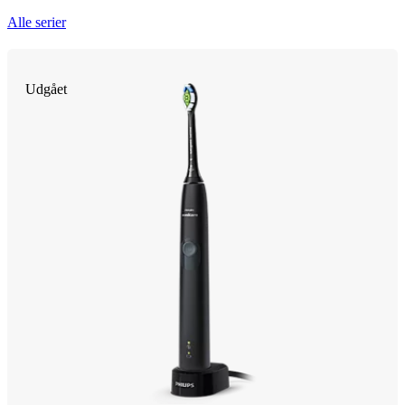
Alle serier
Udgået