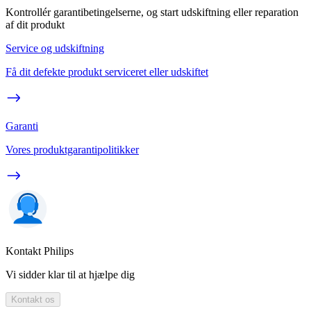
Kontrollér garantibetingelserne, og start udskiftning eller reparation
af dit produkt
Service og udskiftning
Få dit defekte produkt serviceret eller udskiftet
Garanti
Vores produktgarantipolitikker
Kontakt Philips
Vi sidder klar til at hjælpe dig
Kontakt os