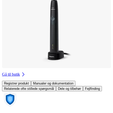
Gå til butik
Registrer produkt
Manualer og dokumentation
Relaterede ofte stillede spørgsmål
Dele og tilbehør
Fejlfinding