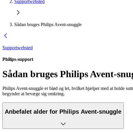
Supportwebsted
Sådan bruges Philips Avent-snuggle
Supportwebsted
Philips-support
Sådan bruges Philips Avent-snu
Philips Avent-snuggle er blød og let, hvilket hjælper med at holde sutt
begynder at bevæge sig omkring.
Anbefalet alder for Philips Avent-snuggle