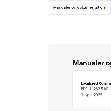
Manualer og dokumentation
Manualer o
Localized Comme
PDF fil, 282.5 kB
3. april 2025