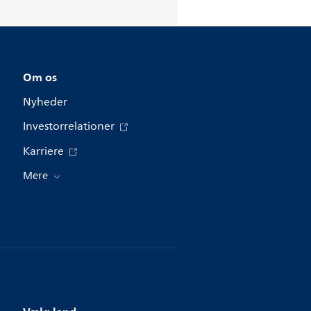
Om os
Nyheder
Investorrelationer
Karriere
Mere