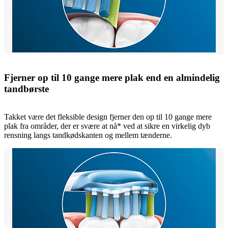
Fjerner op til 10 gange mere plak end en almindelig
tandbørste
Takket være det fleksible design fjerner den op til 10 gange mere
plak fra områder, der er svære at nå* ved at sikre en virkelig dyb
rensning langs tandkødskanten og mellem tænderne.