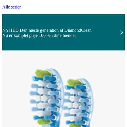
Alle serier
NYHED Den næste generation af DiamondClean
Nu er komplet pleje 100 % i dine hænder