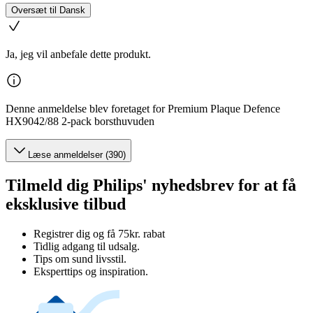
Oversæt til Dansk
Ja, jeg vil anbefale dette produkt.
Denne anmeldelse blev foretaget for Premium Plaque Defence
HX9042/88 2-pack borsthuvuden
Læse anmeldelser (390)
Tilmeld dig Philips' nyhedsbrev for at få
eksklusive tilbud
Registrer dig og få 75kr. rabat
Tidlig adgang til udsalg.
Tips om sund livsstil.
Eksperttips og inspiration.