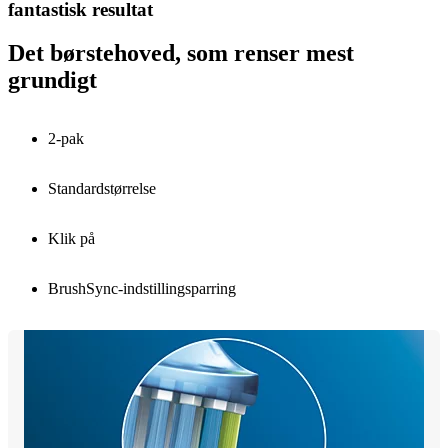
fantastisk resultat
Det børstehoved, som renser mest
grundigt
2-pak
Standardstørrelse
Klik på
BrushSync-indstillingsparring