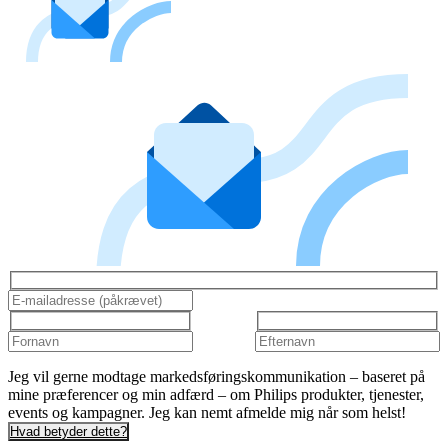
Jeg vil gerne modtage markedsføringskommunikation – baseret på
mine præferencer og min adfærd – om Philips produkter, tjenester,
events og kampagner. Jeg kan nemt afmelde mig når som helst!
Hvad betyder dette?