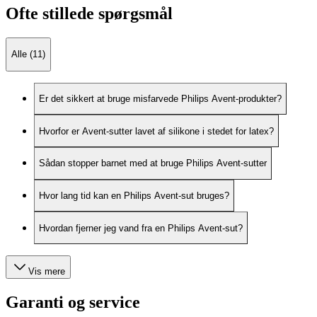
Ofte stillede spørgsmål
Alle (11)
Er det sikkert at bruge misfarvede Philips Avent-produkter?
Hvorfor er Avent-sutter lavet af silikone i stedet for latex?
Sådan stopper barnet med at bruge Philips Avent-sutter
Hvor lang tid kan en Philips Avent-sut bruges?
Hvordan fjerner jeg vand fra en Philips Avent-sut?
Vis mere
Garanti og service