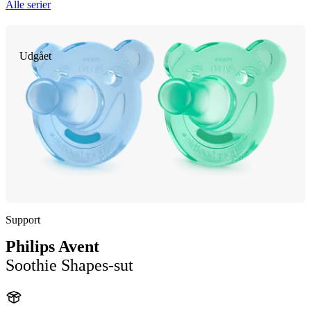
Alle serier
Udgået
Support
Philips Avent
Soothie Shapes-sut