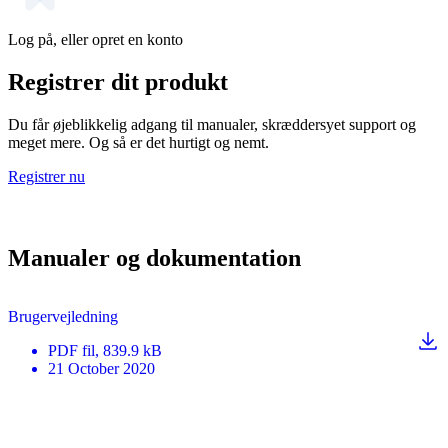
Log på, eller opret en konto
Registrer dit produkt
Du får øjeblikkelig adgang til manualer, skræddersyet support og
meget mere. Og så er det hurtigt og nemt.
Registrer nu
Manualer og dokumentation
Brugervejledning
PDF
fil
, 839.9 kB
21 October 2020