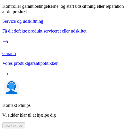
Kontrollér garantibetingelserne, og start udskiftning eller reparation
af dit produkt
Service og udskiftning
Få dit defekte produkt serviceret eller udskiftet
Garanti
Vores produktgarantipolitikker
Kontakt Philips
Vi sidder klar til at hjælpe dig
Kontakt os