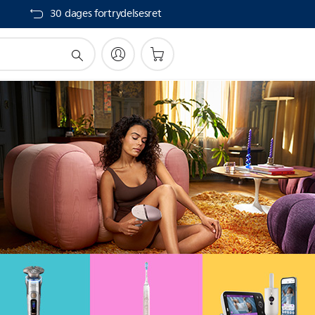
30 dages fortrydelsesret