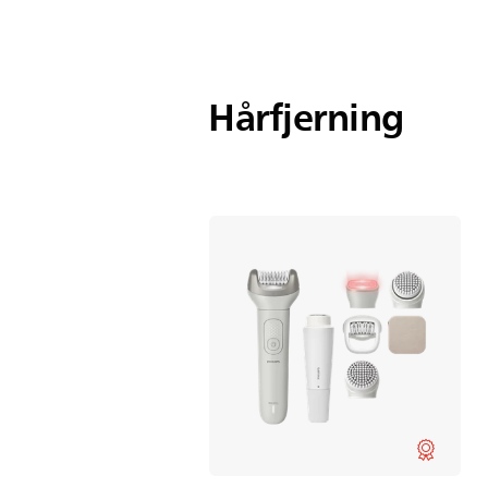
Hårfjerning