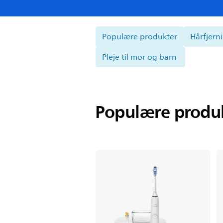
Populære produkter
Hårfjern
Pleje til mor og barn
Populære produ