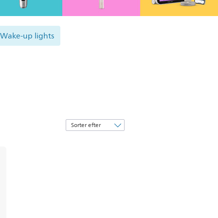
Wake-up lights