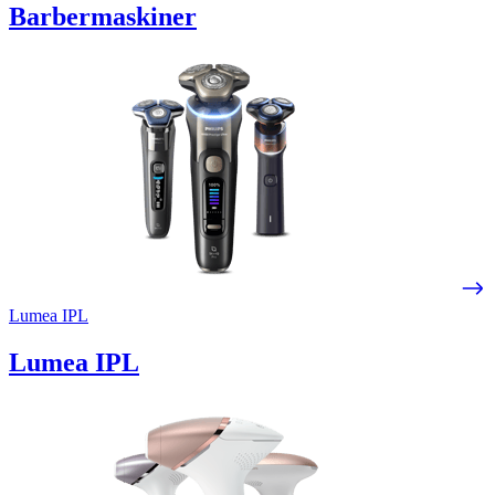
Barbermaskiner
Lumea IPL
Lumea IPL