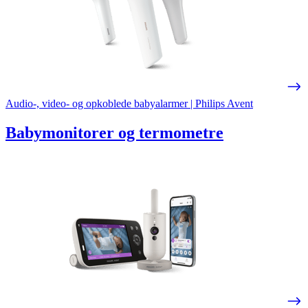
Audio-, video- og opkoblede babyalarmer | Philips Avent
Babymonitorer og termometre