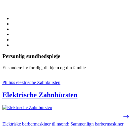
Personlig sundhedspleje
Et sundere liv for dig, dit hjem og din familie
Philips elektrische Zahnbürsten
Elektrische Zahnbürsten
Elektriske barbermaskiner til mænd: Sammenlign barbermaskiner