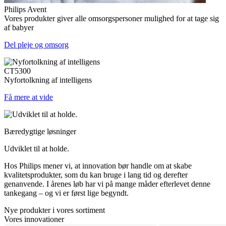
Philips Avent
Vores produkter giver alle omsorgspersoner mulighed for at tage sig
af babyer
Del pleje og omsorg
CT5300
Nyfortolkning af intelligens
Få mere at vide
Bæredygtige løsninger
Udviklet til at holde.
Hos Philips mener vi, at innovation bør handle om at skabe
kvalitetsprodukter, som du kan bruge i lang tid og derefter
genanvende. I årenes løb har vi på mange måder efterlevet denne
tankegang – og vi er først lige begyndt.
Nye produkter i vores sortiment
Vores innovationer