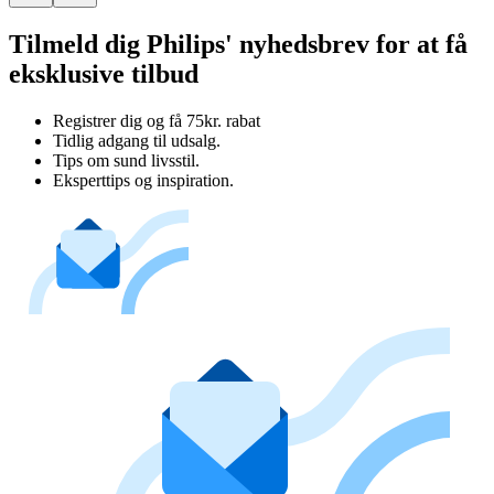
Tilmeld dig Philips' nyhedsbrev for at få
eksklusive tilbud
Registrer dig og få 75kr. rabat
Tidlig adgang til udsalg.
Tips om sund livsstil.
Eksperttips og inspiration.