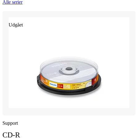
Alle serier
Udgået
Support
CD-R