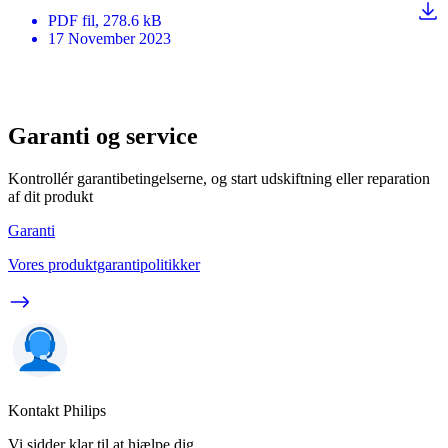
PDF
fil
, 278.6 kB
17 November 2023
Garanti og service
Kontrollér garantibetingelserne, og start udskiftning eller reparation
af dit produkt
Garanti
Vores produktgarantipolitikker
Kontakt Philips
Vi sidder klar til at hjælpe dig