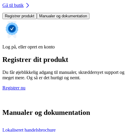
Gå til butik
Registrer produkt
Manualer og dokumentation
Log på, eller opret en konto
Registrer dit produkt
Du får øjeblikkelig adgang til manualer, skræddersyet support og
meget mere. Og så er det hurtigt og nemt.
Registrer nu
Manualer og dokumentation
Lokaliseret handelsbrochure