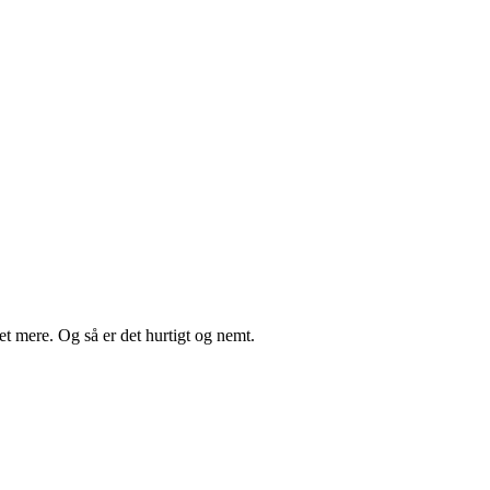
t mere. Og så er det hurtigt og nemt.