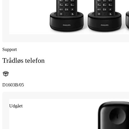
Support
Trådløs telefon
D1603B/05
Udgået