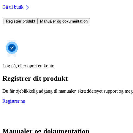
Gå til butik
Registrer produkt
Manualer og dokumentation
Log på, eller opret en konto
Registrer dit produkt
Du får øjeblikkelig adgang til manualer, skræddersyet support og mege
Registrer nu
Manualer og dokumentation