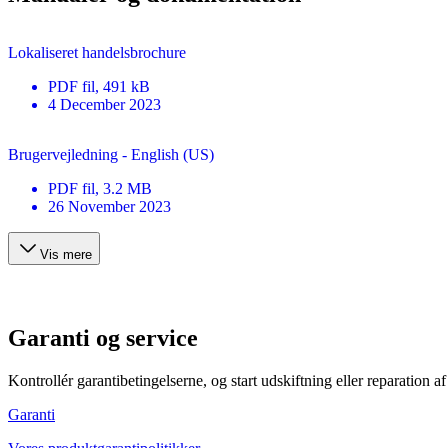
Lokaliseret handelsbrochure
PDF
fil
, 491 kB
4 December 2023
Brugervejledning - English (US)
PDF
fil
, 3.2 MB
26 November 2023
Vis mere
Garanti og service
Kontrollér garantibetingelserne, og start udskiftning eller reparation af
Garanti