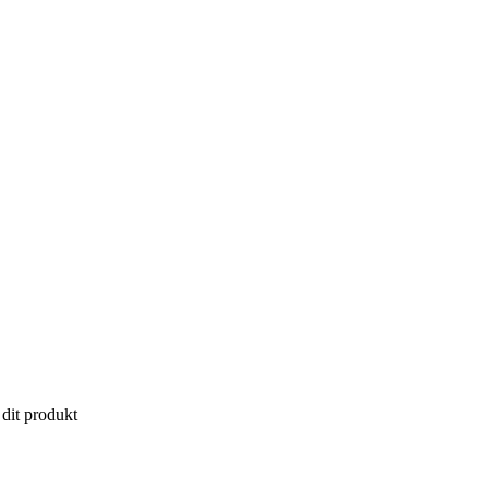
 dit produkt