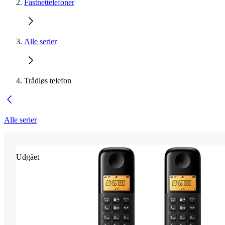
Fastnettelefoner
Alle serier
Trådløs telefon
Alle serier
Udgået