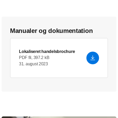
Manualer og dokumentation
Lokaliseret handelsbrochure
PDF fil, 397.2 kB
31. august 2023