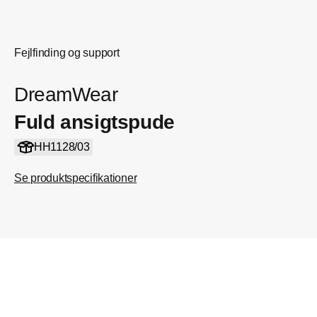
Fejlfinding og support
DreamWear
Fuld ansigtspude
HH1128/03
Se produktspecifikationer