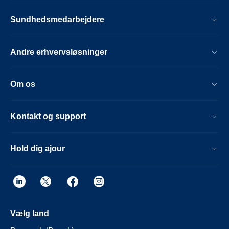
Sundhedsmedarbejdere
Andre erhvervsløsninger
Om os
Kontakt og support
Hold dig ajour
Vælg land