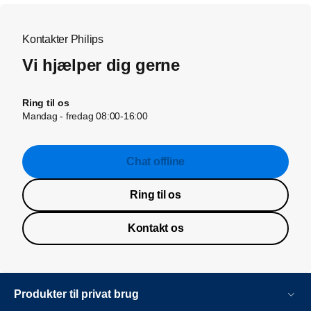
Kontakter Philips
Vi hjælper dig gerne
Ring til os
Mandag - fredag 08:00-16:00
Chat offline
Ring til os
Kontakt os
Produkter til privat brug