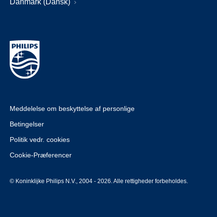
Danmark (Dansk)
Meddelelse om beskyttelse af personlige
Betingelser
Politik vedr. cookies
Cookie-Præferencer
© Koninklijke Philips N.V., 2004 - 2026. Alle rettigheder forbeholdes.