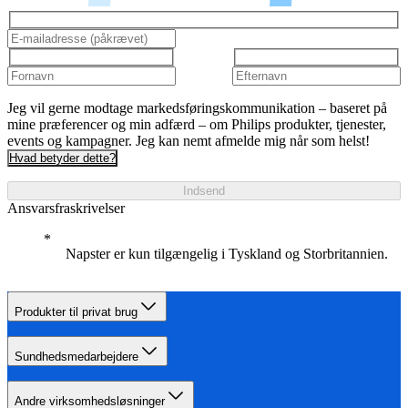
Jeg vil gerne modtage markedsføringskommunikation – baseret på
mine præferencer og min adfærd – om Philips produkter, tjenester,
events og kampagner. Jeg kan nemt afmelde mig når som helst!
Hvad betyder dette?
Indsend
Ansvarsfraskrivelser
Napster er kun tilgængelig i Tyskland og Storbritannien.
Produkter til privat brug
Sundhedsmedarbejdere
Andre virksomhedsløsninger