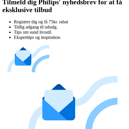
Tilmeld dig Philips' nyhedsbrev for at få
eksklusive tilbud
Registrer dig og få 75kr. rabat
Tidlig adgang til udsalg.
Tips om sund livsstil.
Eksperttips og inspiration.