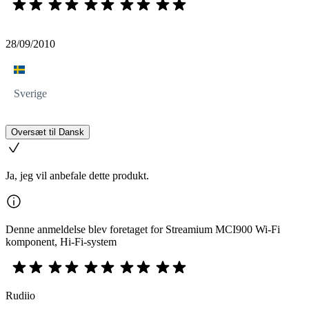
28/09/2010
Sverige
Oversæt til Dansk
Ja, jeg vil anbefale dette produkt.
Denne anmeldelse blev foretaget for Streamium MCI900 Wi-Fi
komponent, Hi-Fi-system
Rudiio