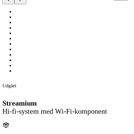
Udgået
Streamium
Hi-fi-system med Wi-Fi-komponent