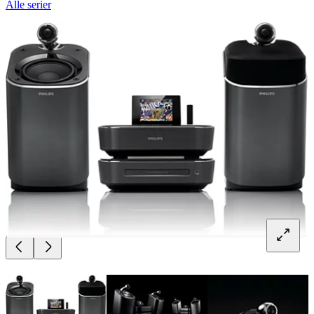
Alle serier