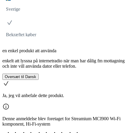
Sverige
Bekræftet køber
en enkel produkt att använda
enkelt att lyssna på internetradio när man har dålig fm mottagning
och inte vill använda dator eller telefon.
Oversæt til Dansk
Ja, jeg vil anbefale dette produkt.
Denne anmeldelse blev foretaget for Streamium MCI900 Wi-Fi
komponent, Hi-Fi-system