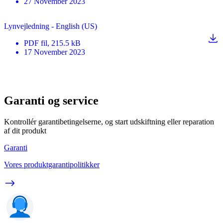
27 November 2023
Lynvejledning - English (US)
PDF
fil
, 215.5 kB
17 November 2023
Garanti og service
Kontrollér garantibetingelserne, og start udskiftning eller reparation
af dit produkt
Garanti
Vores produktgarantipolitikker