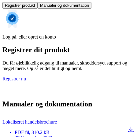
Registrer produkt
Manualer og dokumentation
Log på, eller opret en konto
Registrer dit produkt
Du får øjeblikkelig adgang til manualer, skræddersyet support og
meget mere. Og så er det hurtigt og nemt.
Registrer nu
Manualer og dokumentation
Lokaliseret handelsbrochure
PDF
fil
, 310.2 kB