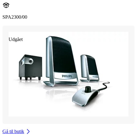
SPA2300/00
Udgået
Gå til butik