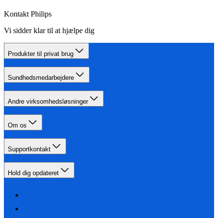
Kontakt Philips
Vi sidder klar til at hjælpe dig
Produkter til privat brug
Sundhedsmedarbejdere
Andre virksomhedsløsninger
Om os
Supportkontakt
Hold dig opdateret