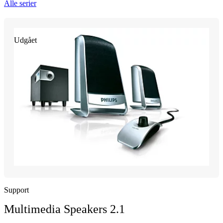
Alle serier
Udgået
Support
Multimedia Speakers 2.1