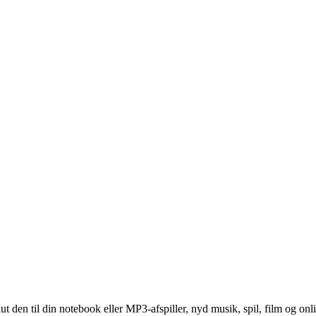
t den til din notebook eller MP3-afspiller, nyd musik, spil, film og onli