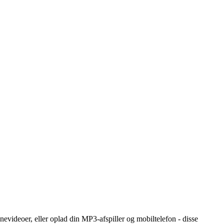
nevideoer, eller oplad din MP3-afspiller og mobiltelefon - disse