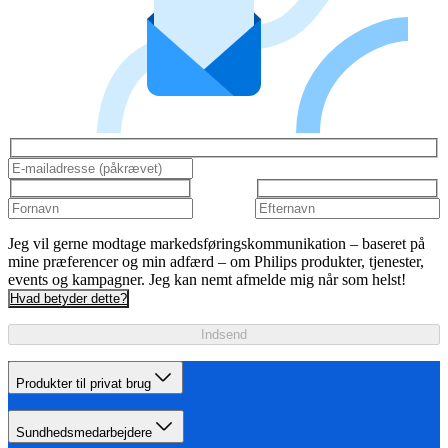
Jeg vil gerne modtage markedsføringskommunikation – baseret på
mine præferencer og min adfærd – om Philips produkter, tjenester,
events og kampagner. Jeg kan nemt afmelde mig når som helst!
Hvad betyder dette?
Indsend
Produkter til privat brug
Sundhedsmedarbejdere