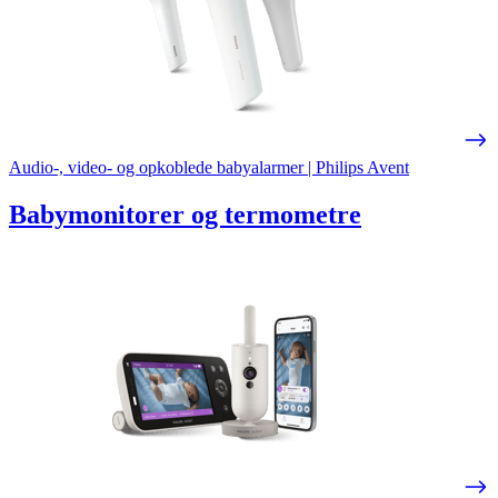
Audio-, video- og opkoblede babyalarmer | Philips Avent
Babymonitorer og termometre