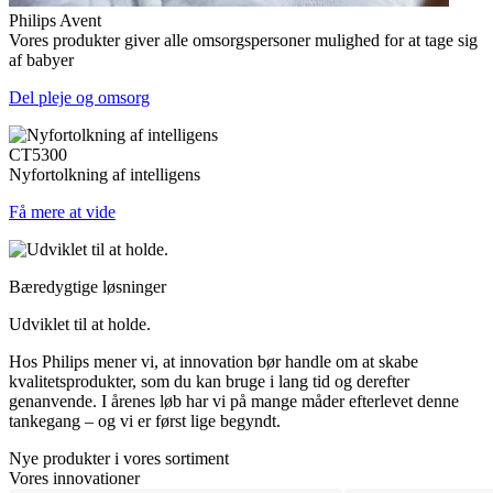
Philips Avent
Vores produkter giver alle omsorgspersoner mulighed for at tage sig
af babyer
Del pleje og omsorg
CT5300
Nyfortolkning af intelligens
Få mere at vide
Bæredygtige løsninger
Udviklet til at holde.
Hos Philips mener vi, at innovation bør handle om at skabe
kvalitetsprodukter, som du kan bruge i lang tid og derefter
genanvende. I årenes løb har vi på mange måder efterlevet denne
tankegang – og vi er først lige begyndt.
Nye produkter i vores sortiment
Vores innovationer