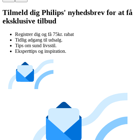
Tilmeld dig Philips' nyhedsbrev for at få
eksklusive tilbud
Registrer dig og få 75kr. rabat
Tidlig adgang til udsalg.
Tips om sund livsstil.
Eksperttips og inspiration.