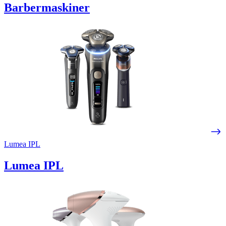
Barbermaskiner
Lumea IPL
Lumea IPL