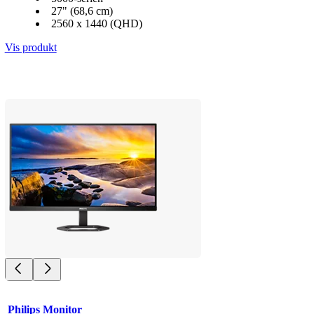
27" (68,6 cm)
2560 x 1440 (QHD)
Vis produkt
Philips Monitor