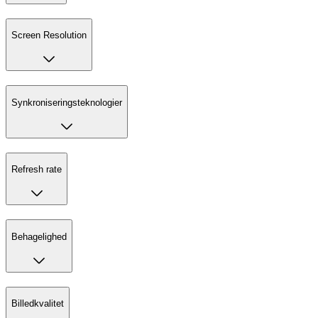
Screen Resolution
Synkroniseringsteknologier
Refresh rate
Behagelighed
Billedkvalitet