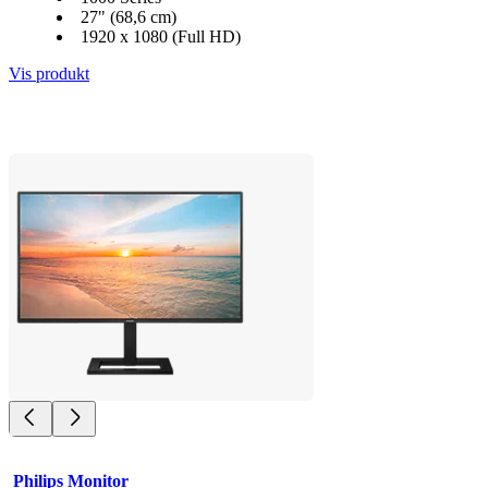
27" (68,6 cm)
1920 x 1080 (Full HD)
Vis produkt
Philips Monitor