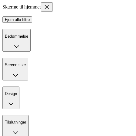
Skærme til hjemmet
Fjern alle filtre
Bedømmelse
Screen size
Design
Tilslutninger