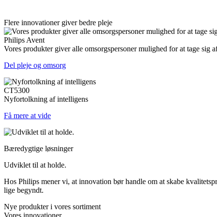
Flere innovationer giver bedre pleje
Philips Avent
Vores produkter giver alle omsorgspersoner mulighed for at tage sig a
Del pleje og omsorg
CT5300
Nyfortolkning af intelligens
Få mere at vide
Bæredygtige løsninger
Udviklet til at holde.
Hos Philips mener vi, at innovation bør handle om at skabe kvalitetsp
lige begyndt.
Nye produkter i vores sortiment
Vores innovationer