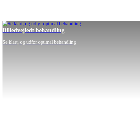
Billedvejledt behandling
Se klart, og udfør optimal behandling