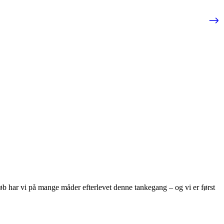
løb har vi på mange måder efterlevet denne tankegang – og vi er først