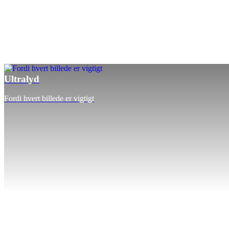
Ultralyd
Fordi hvert billede er vigtigt