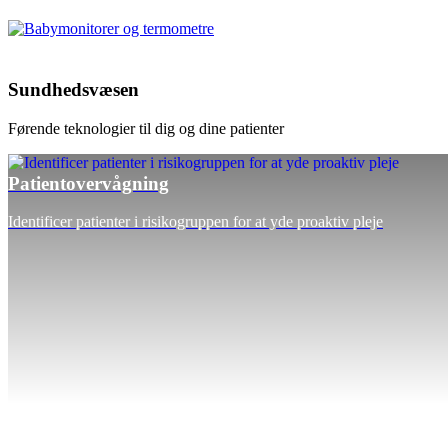
Sundhedsvæsen
Førende teknologier til dig og dine patienter
Patientovervågning
Identificer patienter i risikogruppen for at yde proaktiv pleje