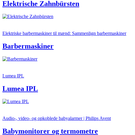
Elektrische Zahnbürsten
Elektriske barbermaskiner til mænd: Sammenlign barbermaskiner
Barbermaskiner
Lumea IPL
Lumea IPL
Audio-, video- og opkoblede babyalarmer | Philips Avent
Babymonitorer og termometre