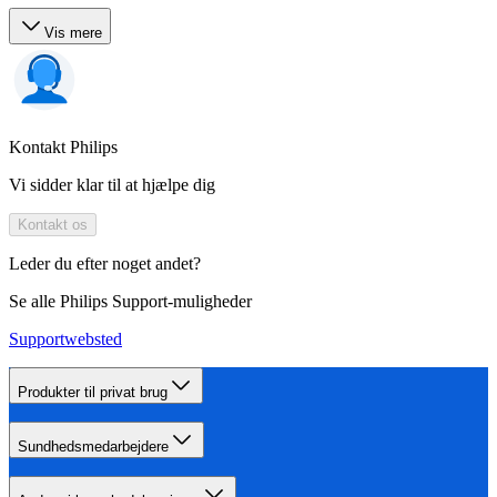
Vis mere
Kontakt Philips
Vi sidder klar til at hjælpe dig
Kontakt os
Leder du efter noget andet?
Se alle Philips Support-muligheder
Supportwebsted
Produkter til privat brug
Sundhedsmedarbejdere