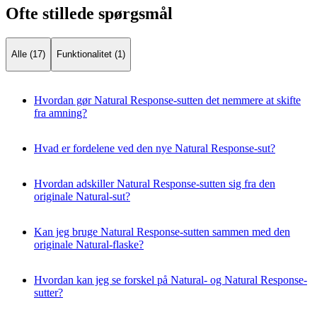
Ofte stillede spørgsmål
Alle (17)
Funktionalitet (1)
Hvordan gør Natural Response-sutten det nemmere at skifte
fra amning?
Hvad er fordelene ved den nye Natural Response-sut?
Hvordan adskiller Natural Response-sutten sig fra den
originale Natural-sut?
Kan jeg bruge Natural Response-sutten sammen med den
originale Natural-flaske?
Hvordan kan jeg se forskel på Natural- og Natural Response-
sutter?