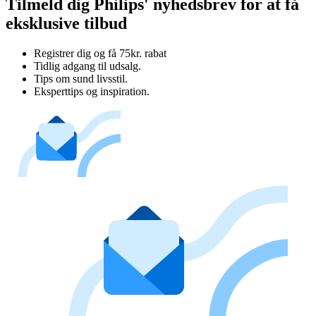
Tilmeld dig Philips' nyhedsbrev for at få
eksklusive tilbud
Registrer dig og få 75kr. rabat
Tidlig adgang til udsalg.
Tips om sund livsstil.
Eksperttips og inspiration.