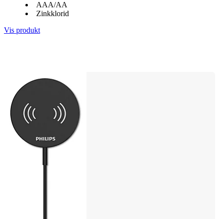
AAA/AA
Zinkklorid
Vis produkt