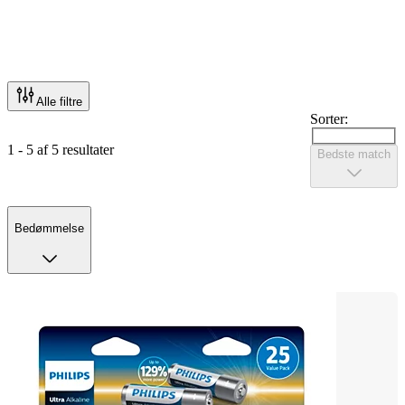
Alle filtre
Sorter:
1 - 5 af 5 resultater
Bedste match
Bedømmelse