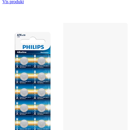
Vis produkt