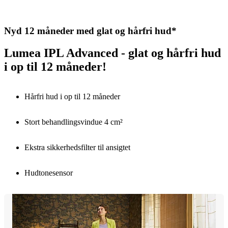
Nyd 12 måneder med glat og hårfri hud*
Lumea IPL Advanced - glat og hårfri hud
i op til 12 måneder!
Hårfri hud i op til 12 måneder
Stort behandlingsvindue 4 cm²
Ekstra sikkerhedsfilter til ansigtet
Hudtonesensor