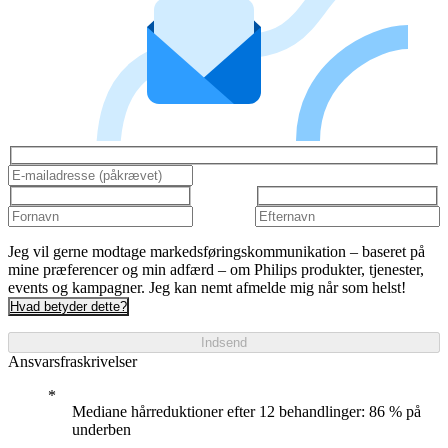
Jeg vil gerne modtage markedsføringskommunikation – baseret på
mine præferencer og min adfærd – om Philips produkter, tjenester,
events og kampagner. Jeg kan nemt afmelde mig når som helst!
Hvad betyder dette?
Indsend
Ansvarsfraskrivelser
Mediane hårreduktioner efter 12 behandlinger: 86 % på
underben