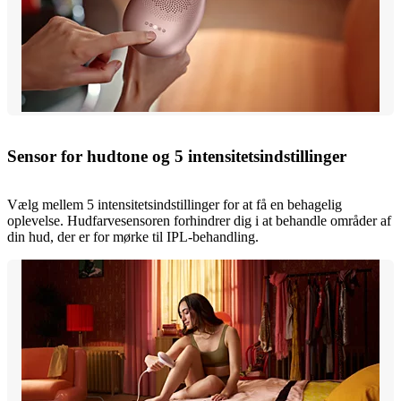
Sensor for hudtone og 5 intensitetsindstillinger
Vælg mellem 5 intensitetsindstillinger for at få en behagelig
oplevelse. Hudfarvesensoren forhindrer dig i at behandle områder af
din hud, der er for mørke til IPL-behandling.