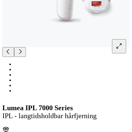
Lumea IPL 7000 Series
IPL - langtidsholdbar hårfjerning