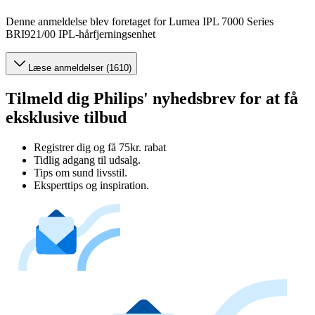
Denne anmeldelse blev foretaget for Lumea IPL 7000 Series
BRI921/00 IPL-hårfjerningsenhet
Læse anmeldelser (1610)
Tilmeld dig Philips' nyhedsbrev for at få
eksklusive tilbud
Registrer dig og få 75kr. rabat
Tidlig adgang til udsalg.
Tips om sund livsstil.
Eksperttips og inspiration.