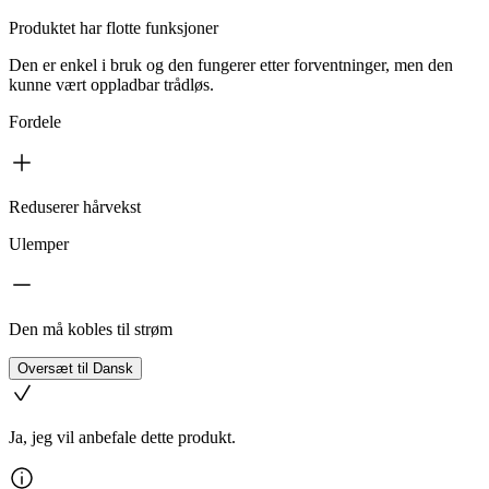
Produktet har flotte funksjoner
Den er enkel i bruk og den fungerer etter forventninger, men den
kunne vært oppladbar trådløs.
Fordele
Reduserer hårvekst
Ulemper
Den må kobles til strøm
Oversæt til Dansk
Ja, jeg vil anbefale dette produkt.