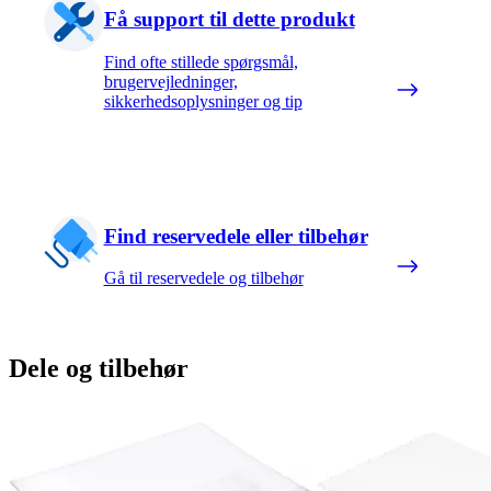
Få support til dette produkt
Find ofte stillede spørgsmål,
brugervejledninger,
sikkerhedsoplysninger og tip
Find reservedele eller tilbehør
Gå til reservedele og tilbehør
Dele og tilbehør