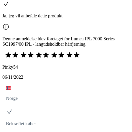
Ja, jeg vil anbefale dette produkt.
Denne anmeldelse blev foretaget for Lumea IPL 7000 Series
SC1997/00 IPL - langtidsholdbar hårfjerning
Pinky54
06/11/2022
Norge
Bekræftet køber