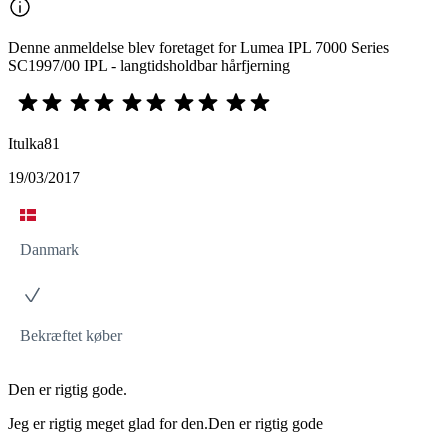
Denne anmeldelse blev foretaget for Lumea IPL 7000 Series
SC1997/00 IPL - langtidsholdbar hårfjerning
Itulka81
19/03/2017
Danmark
Bekræftet køber
Den er rigtig gode.
Jeg er rigtig meget glad for den.Den er rigtig gode