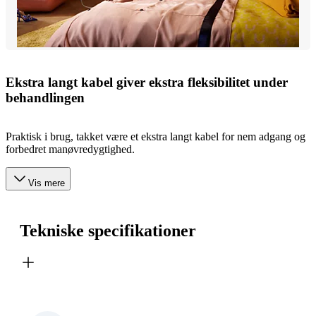
Ekstra langt kabel giver ekstra fleksibilitet under
behandlingen
Praktisk i brug, takket være et ekstra langt kabel for nem adgang og
forbedret manøvredygtighed.
Vis mere
Tekniske specifikationer