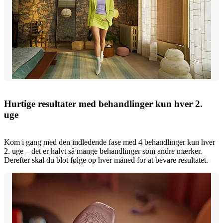
Hurtige resultater med behandlinger kun hver 2.
uge
Kom i gang med den indledende fase med 4 behandlinger kun hver
2. uge – det er halvt så mange behandlinger som andre mærker.
Derefter skal du blot følge op hver måned for at bevare resultatet.