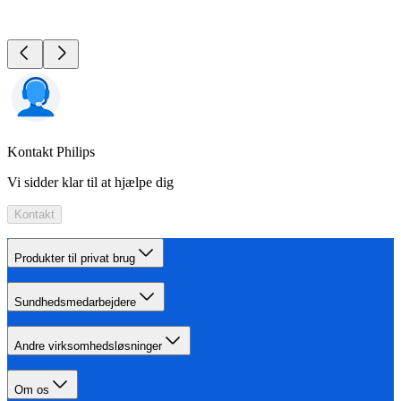
Kontakt Philips
Vi sidder klar til at hjælpe dig
Kontakt
Produkter til privat brug
Sundhedsmedarbejdere
Andre virksomhedsløsninger
Om os