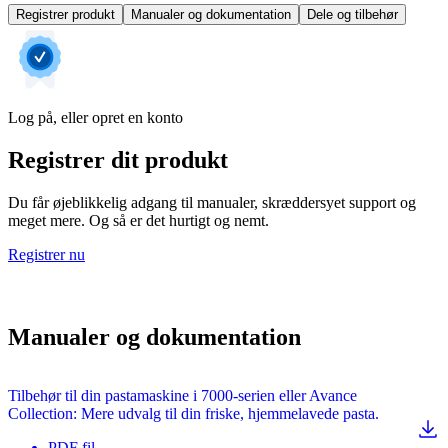
Registrer produkt
Manualer og dokumentation
Dele og tilbehør
Log på, eller opret en konto
Registrer dit produkt
Du får øjeblikkelig adgang til manualer, skræddersyet support og
meget mere. Og så er det hurtigt og nemt.
Registrer nu
Manualer og dokumentation
Tilbehør til din pastamaskine i 7000-serien eller Avance
Collection: Mere udvalg til din friske, hjemmelavede pasta.
PDF
fil