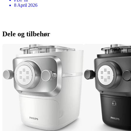
8 April 2026
Dele og tilbehør