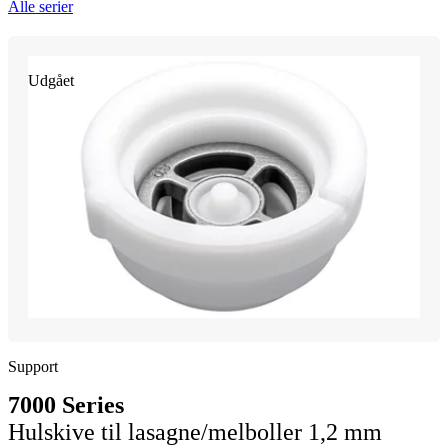
Alle serier
Udgået
Support
7000 Series
Hulskive til lasagne/melboller 1,2 mm