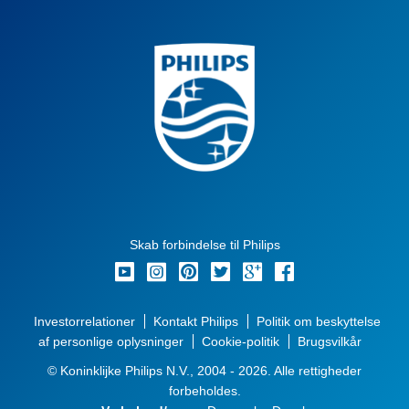
Skab forbindelse til Philips
Investorrelationer
Kontakt Philips
Politik om beskyttelse
af personlige oplysninger
Cookie-politik
Brugsvilkår
© Koninklijke Philips N.V., 2004 - 2026. Alle rettigheder
forbeholdes.