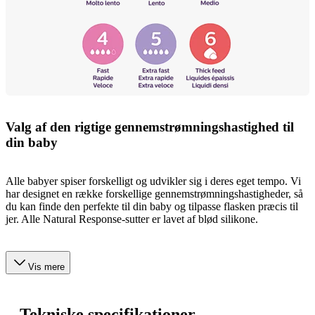
Valg af den rigtige gennemstrømningshastighed til
din baby
Alle babyer spiser forskelligt og udvikler sig i deres eget tempo. Vi
har designet en række forskellige gennemstrømningshastigheder, så
du kan finde den perfekte til din baby og tilpasse flasken præcis til
jer. Alle Natural Response-sutter er lavet af blød silikone.
Vis mere
Tekniske specifikationer