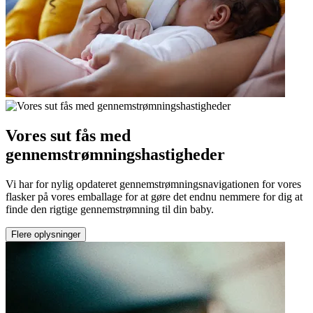
Vores sut fås med
gennemstrømningshastigheder
Vi har for nylig opdateret gennemstrømningsnavigationen for vores
flasker på vores emballage for at gøre det endnu nemmere for dig at
finde den rigtige gennemstrømning til din baby.
Flere oplysninger