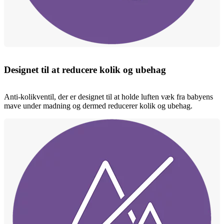
Designet til at reducere kolik og ubehag
Anti-kolikventil, der er designet til at holde luften væk fra babyens
mave under madning og dermed reducerer kolik og ubehag.