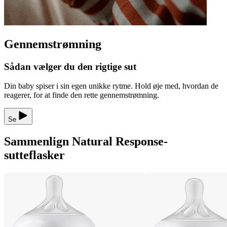
Gennemstrømning
Sådan vælger du den rigtige sut
Din baby spiser i sin egen unikke rytme. Hold øje med, hvordan de
reagerer, for at finde den rette gennemstrømning.
Se
Sammenlign Natural Response-
sutteflasker