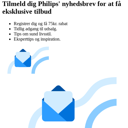
Tilmeld dig Philips' nyhedsbrev for at få
eksklusive tilbud
Registrer dig og få 75kr. rabat
Tidlig adgang til udsalg.
Tips om sund livsstil.
Eksperttips og inspiration.