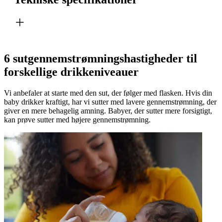
6 sutgennemstrømningshastigheder til
forskellige drikkeniveauer
Vi anbefaler at starte med den sut, der følger med flasken. Hvis din
baby drikker kraftigt, har vi sutter med lavere gennemstrømning, der
giver en mere behagelig amning. Babyer, der sutter mere forsigtigt,
kan prøve sutter med højere gennemstrømning.