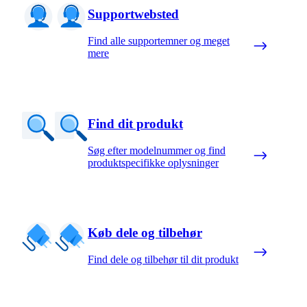
Supportwebsted
Find alle supportemner og meget
mere
Find dit produkt
Søg efter modelnummer og find
produktspecifikke oplysninger
Køb dele og tilbehør
Find dele og tilbehør til dit produkt